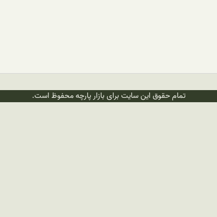
تمام حقوق این سایت برای بازار پارچه محفوظ است.