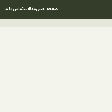
صفحه اصلی
مقالات
تماس با ما