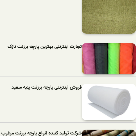
تجارت اینترنتی بهترین پارچه برزنت نازک
فروش اینترنتی پارچه برزنت پنبه سفید
شرکت تولید کننده انواع پارچه برزنت مرغوب