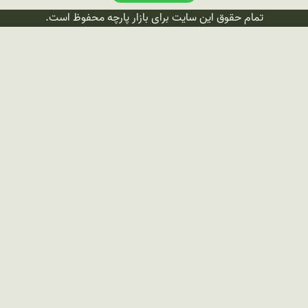
تمام حقوق این سایت برای بازار پارچه محفوظ است.