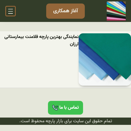
آغاز همکاری
نمایندگی بهترین پارچه فلامنت بیمارستانی
ارزان
تماس با ما
تمام حقوق این سایت برای بازار پارچه محفوظ است.