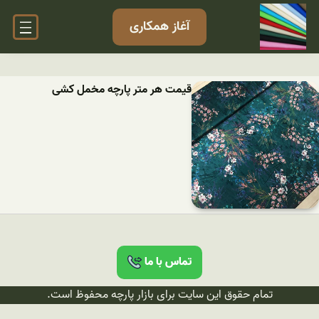
آغاز همکاری
قیمت هر متر پارچه مخمل کشی
تماس با ما
تمام حقوق این سایت برای بازار پارچه محفوظ است.