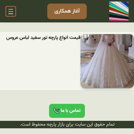
آغاز همکاری
قیمت انواع پارچه تور سفید لباس عروس
تماس با ما
تمام حقوق این سایت برای بازار پارچه محفوظ است.