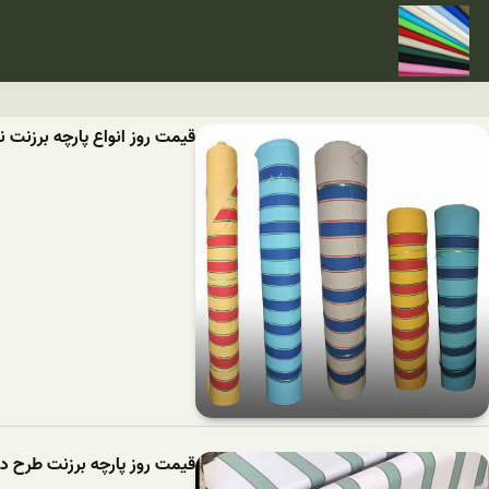
قیمت روز انواع پارچه برزنت 
قیمت روز پارچه برزنت طرح دار