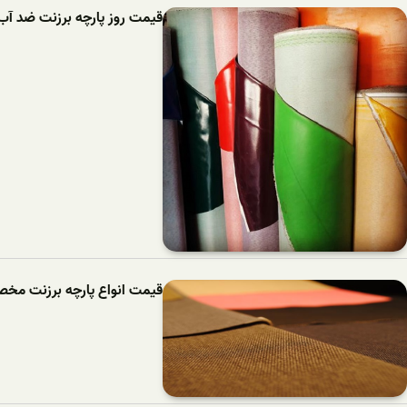
قیمت روز پارچه برزنت ضد آب 
قیمت انواع پارچه برزنت مخ