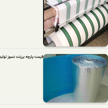
قیمت پارچه برزنت نسوز تولی