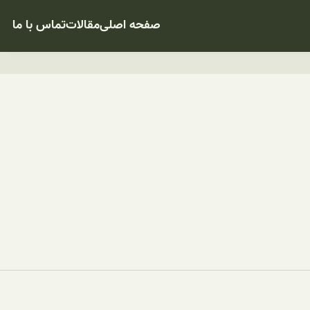
صفحه اصلی
مقالات
تماس با ما