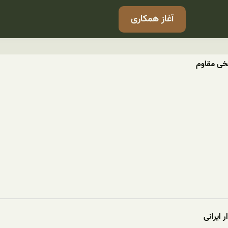
آغاز همکاری
نخی مقاوم
 ایرانی