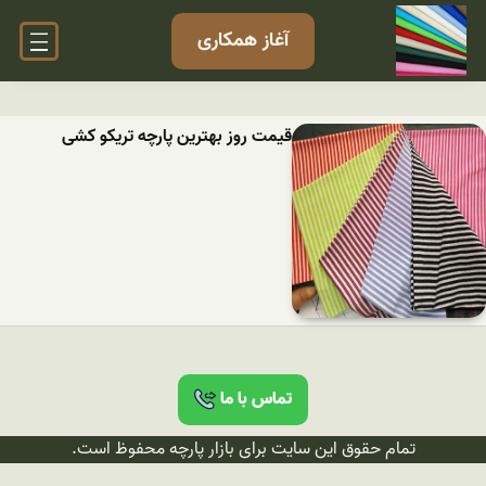
آغاز همکاری
قیمت روز بهترین پارچه تریکو کشی
تماس با ما
تمام حقوق این سایت برای بازار پارچه محفوظ است.