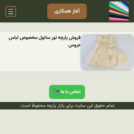
آغاز همکاری
فروش پارچه تور سانول مخصوص لباس
عروس
تماس با ما
تمام حقوق این سایت برای بازار پارچه محفوظ است.