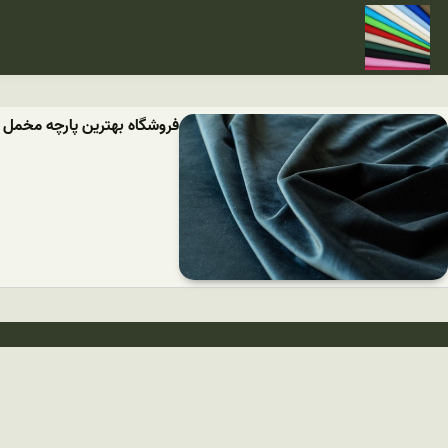
فروشگاه بهترین پارچه مخمل 