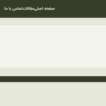
صفحه اصلی
مقالات
تماس با ما