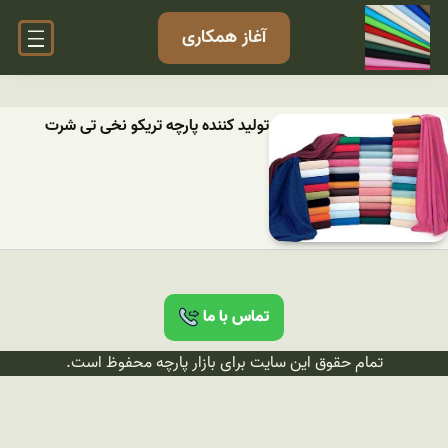
آغاز همکاری
تولید کننده پارچه تریکو نخی تی شرت
تماس با ما
تمام حقوق این سایت برای بازار پارچه محفوظ است.