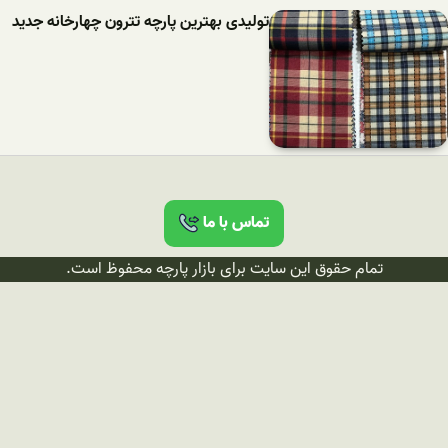
تولیدی بهترین پارچه تترون چهارخانه جدید
تماس با ما
تمام حقوق این سایت برای بازار پارچه محفوظ است.