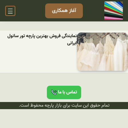
آغاز همکاری
نمایندگی فروش بهترین پارچه تور سانول
ایرانی
تماس با ما
تمام حقوق این سایت برای بازار پارچه محفوظ است.