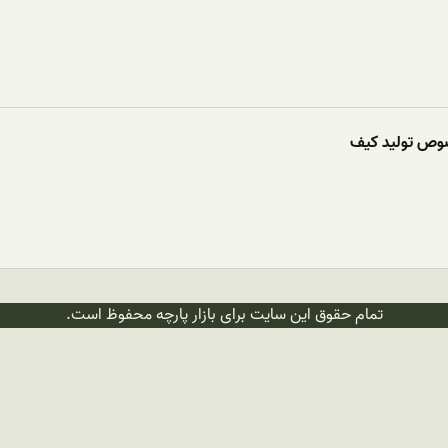
صوص تولید کیف
تمام حقوق این سایت برای بازار پارچه محفوظ است.