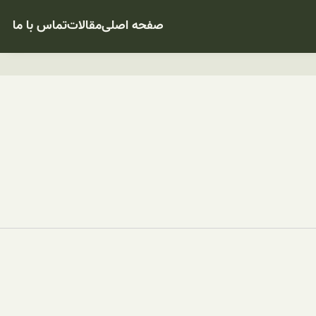
صفحه اصلی
مقالات
تماس با ما