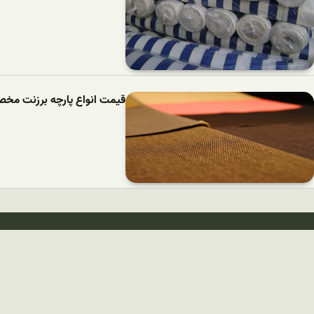
قیمت انواع پارچه برزنت مخ