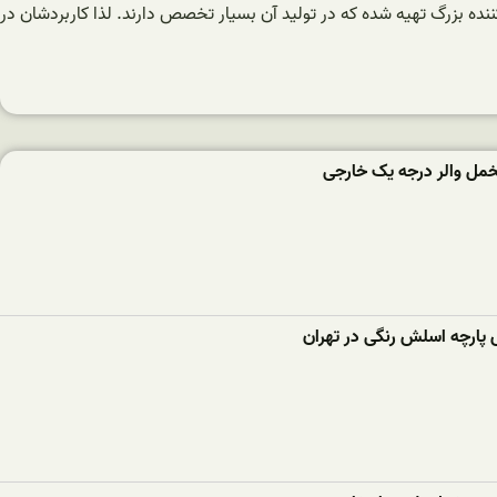
نده بزرگ تهیه شده که در تولید آن بسیار تخصص دارند. لذا کاربردشان در
مل والر درجه یک خارجی
 پارچه اسلش رنگی در تهران