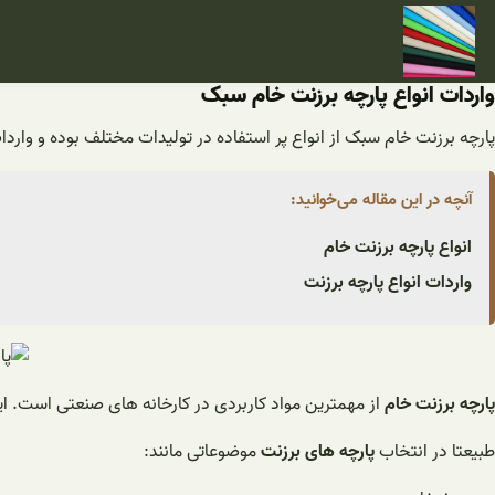
فتن
ه
حتوا
واردات انواع پارچه برزنت خام سبک
پارچه برزنت خام سبک از انواع پر استفاده در تولیدات مختلف بوده و وارد
آنچه در این مقاله می‌خوانید:
انواع پارچه برزنت خام
واردات انواع پارچه برزنت
پارچه برزنت خام
از مهمترین مواد کاربردی در کارخانه های صنعتی است. ای
طبیعتا در انتخاب
پارچه های برزنت
موضوعاتی مانند: