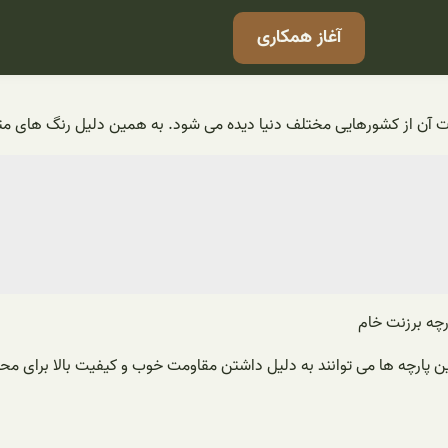
آغاز همکاری
ات آن از کشورهایی مختلف دنیا دیده می شود. به همین دلیل رنگ های متنو
ن پارچه ها می توانند به دلیل داشتن مقاومت خوب و کیفیت بالا برای م