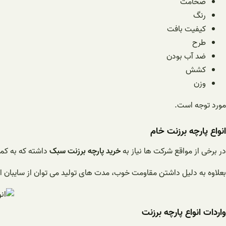
ضخامت
رنگ
کیفیت بافت
طرح
ضد آب بودن
کشش
وزن
مورد توجه است.
انواع پارچه برزنت خام
در برخی از مواقع شرکت ها نیاز به
خرید پارچه برزنت
سبک
داشته که به کمک
بعلاوه به دلیل داشتن مقاومت خوب، مدت های تولید می توان از سایبان اس
واردات انواع پارچه برزنت