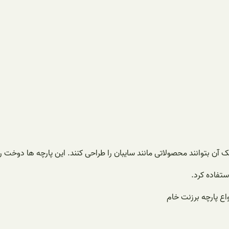
 آن بتوانند محصولاتی مانند سایبان را طراحی کنند. این پارچه ها دوخت 
تفاده کرد.