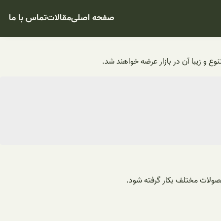
صفحه اصلی
مقالات
تماس با ما
ع و زیبا آن در بازار عرضه خواهند شد.
حصولات مختلف بکار گرفته شود.