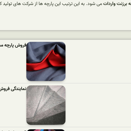
ه برزنت واردات
می شود. به این ترتیب این پارچه ها از شرکت های تولید کن
فروش پارچه مخ
نمایندگی فروش