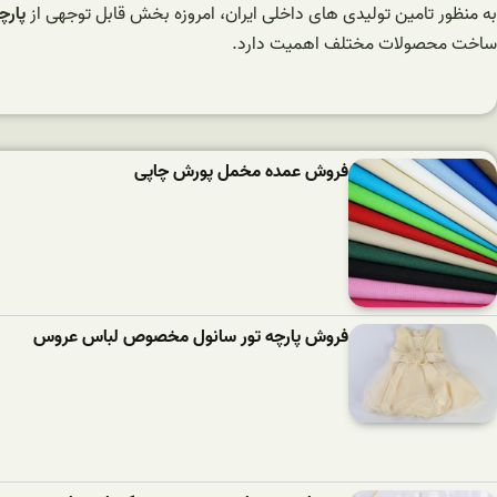
به منظور تامین تولیدی های داخلی ایران، امروزه بخش قابل توجهی از
پارچ
ساخت محصولات مختلف اهمیت دارد.
فروش عمده مخمل پورش چاپی
فروش پارچه تور سانول مخصوص لباس عروس