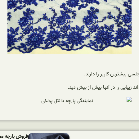
جلسی بیشترین کاربر را دارند.
د زیبایی را در آنها بیش از پیش دید.
فروش پارچه مخ