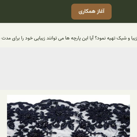
آغاز همکاری
یبا و شیک تهیه نمود؟ آیا این پارچه ها می توانند زیبایی خود را برای مدت