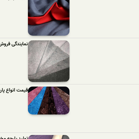
نمایندگی فروش
قیمت انواع پا
تولید پارچه مخ