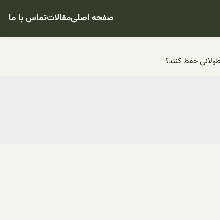
صفحه اصلی
مقالات
تماس با ما
 طولانی حفظ کنند؟