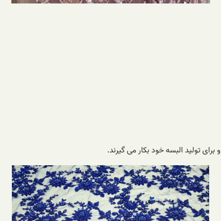
 برای تولید البسه خود بکار می گیرند.