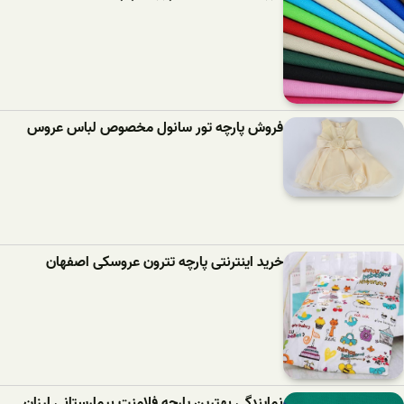
فروش پارچه تور سانول مخصوص لباس عروس
خرید اینترنتی پارچه تترون عروسکی اصفهان
نمایندگی بهترین پارچه فلامنت بیمارستانی ارزان