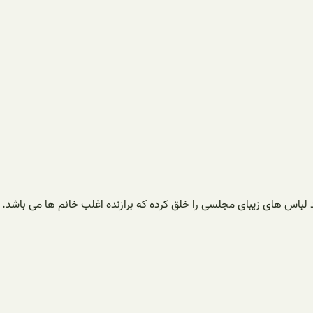
ند لباس های زیبای مجلسی را خلق کرده که برازنده اغلب خانم ها می باشد.