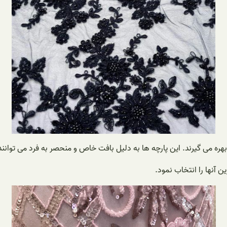
د بهره می گیرند. این پارچه ها به دلیل بافت خاص و منحصر به فرد می توان
ن آنها را انتخاب نمود.