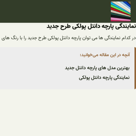
فتن
ه
حتوا
نمایندگی پارچه دانتل پولکی طرح جدید
در کدام نمایندگی ها می توان پارچه دانتل پولکی طرح جدید را با رنگ های ز
آنچه در این مقاله می‌خوانید:
بهترین مدل های پارچه دانتل جدید
نمایندگی پارچه دانتل پولکی