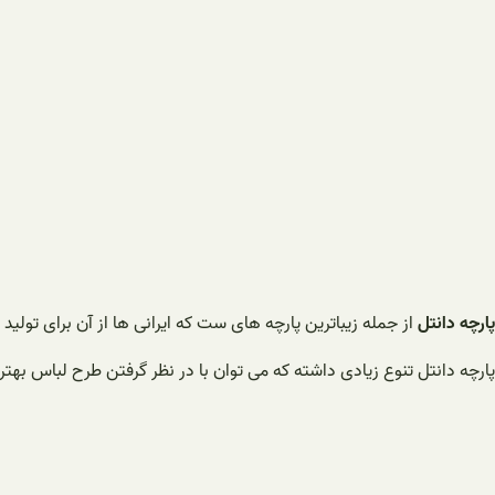
پارچه دانتل
از جمله زیباترین پارچه های ست که ایرانی ها از آن برای تولی
پارچه دانتل تنوع زیادی داشته که می توان با در نظر گرفتن طرح لباس بهتری