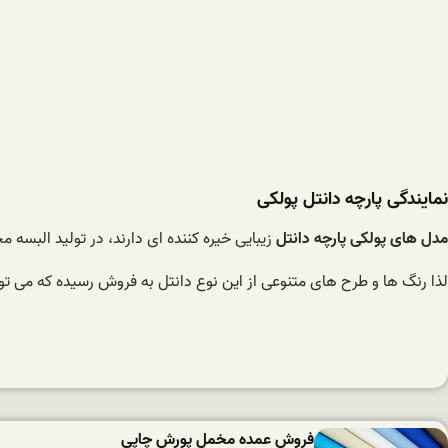
نمایندگی پارچه دانتل پولکی
مدل های پولکی پارچه دانتل
زیبایی خیره کننده ای دارند، در تولید البسه م
لذا رنگ ها و طرح های متنوعی از این نوع دانتل به فروش رسیده که می توان
فروش عمده مخمل پورش چاپی