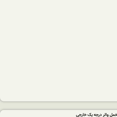
مل والر درجه یک خارجی