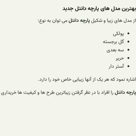
بهترین مدل های پارچه دانتل جدید
از مدل های زیبا و شکیل
پارچه دانتل
می توان به نوع:
پولکی
گل برجسته
سه بعدی
حریر
آستر دار
اشاره نمود که هر یک از آنها زیبایی خاص خود را دارد.
پارچه دانتل
را افراد با در نظر گرفتن زیباترین طرح ها و کیفیت ها خریداری و