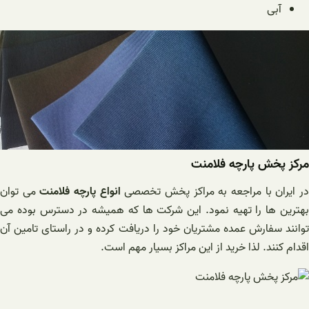
آبی
مرکز پخش پارچه فلامنت
ر ایران با مراجعه به مراکز پخش تخصصی
انواع پارچه فلامنت
می توان
بهترین ها را تهیه نمود. این شرکت ها که همیشه در دسترس بوده می
توانند سفارش عمده مشتریان خود را دریافت کرده و در راستای تامین آن
اقدام کنند. لذا خرید از این مراکز بسیار مهم است.