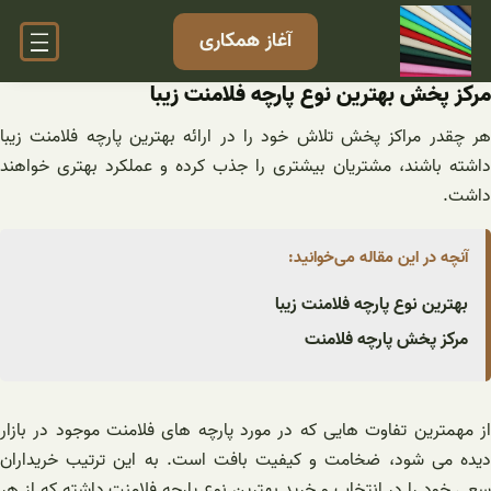
فتن
آغاز همکاری
ه
حتوا
مرکز پخش بهترین نوع پارچه فلامنت زیبا
هر چقدر مراکز پخش تلاش خود را در ارائه بهترین پارچه فلامنت زیبا
داشته باشند، مشتریان بیشتری را جذب کرده و عملکرد بهتری خواهند
داشت.
آنچه در این مقاله می‌خوانید:
بهترین نوع پارچه فلامنت زیبا
مرکز پخش پارچه فلامنت
از مهمترین تفاوت هایی که در مورد پارچه های فلامنت موجود در بازار
دیده می شود، ضخامت و کیفیت بافت است. به این ترتیب خریداران
سعی خود را در انتخاب و خرید بهترین نوع پارچه فلامنت داشته که از هر