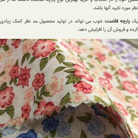
نظر مورد تایید آنها باشد.
یک
پارچه فلامنت
خوب می تواند در تولید محصول مد نظر کمک زیادی
کرده و فروش آن را افزایش دهد.