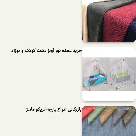
خرید عمده تور آویز تخت کودک و نوزاد
بازرگانی انواع پارچه تریکو ملانژ