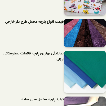
قیمت انواع پارچه مخمل طرح دار خارجی
نمایندگی بهترین پارچه فلامنت بیمارستانی
ارزان
تولید پارچه مخمل مبلی ساده