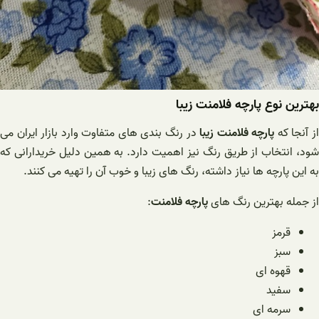
بهترین نوع پارچه فلامنت زیبا
ز آنجا که
پارچه فلامنت زیبا
در رنگ بندی های متفاوت وارد بازار ایران می
شود، انتخاب از طریق رنگ نیز اهمیت دارد. به همین دلیل خریدارانی که
به این پارچه ها نیاز داشته، رنگ های زیبا و خوب آن را تهیه می کنند.
از جمله بهترین رنگ های
پارچه فلامنت
:
قرمز
سبز
قهوه ای
سفید
سرمه ای