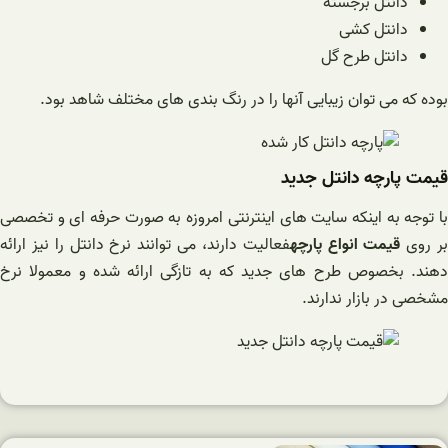
دانتل برجسته
دانتل کشی
دانتل طرح گل
بوده که می توان زیبایی آنها را در رنگ بندی های مختلف شاهد بود.
قیمت پارچه دانتل جدید
با توجه به اینکه سایت های اینترنتی امروزه به صورت حرفه ای و تخصصی
ر روی
قیمت انواع پارچه
فعالیت دارند، می توانند نرخ دانتل را نیز ارائه
دهند. بخصوص طرح های جدید که به تازگی ارائه شده و معمولا نرخ
مشخصی در بازار ندارند.