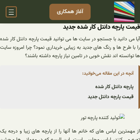
فتن
آغاز همکاری
ه
حتوا
قیمت پارچه دانتل کار شده جدید
آیا می دانید با جستجو در سایت ها می توانید قیمت پارچه دانتل کار شده
را با طرح ها و رنگ های جدید به زیبایی خریداری نمود؟ چرا امروزه سایت
ها توانسته اند نقش خوبی در تامین نیاز پارچه داشته باشند؟
آنچه در این مقاله می‌خوانید:
پارچه دانتل کار شده
قیمت پارچه دانتل جدید
از مهمترین لباس های که خانم ها آنها را از پارچه های زیبا و درجه یک
تهیه می کنند، لباس مجلسی است. این البسه که در مهمانی ها و جشن