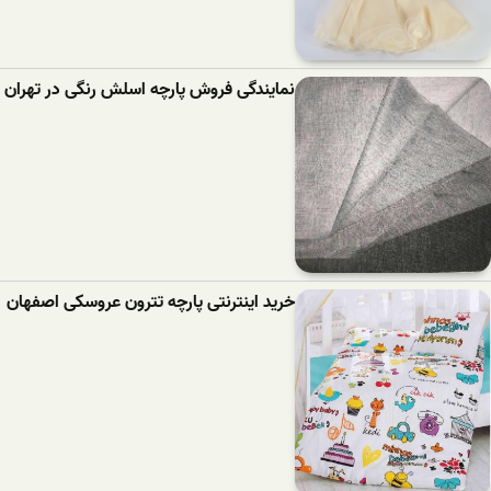
نمایندگی فروش پارچه اسلش رنگی در تهران
خرید اینترنتی پارچه تترون عروسکی اصفهان