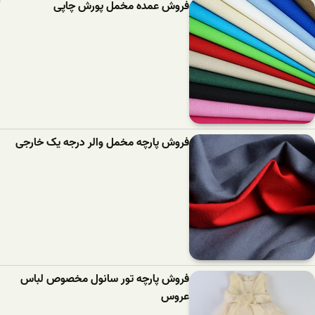
فروش عمده مخمل پورش چاپی
فروش پارچه مخمل والر درجه یک خارجی
فروش پارچه تور سانول مخصوص لباس
عروس