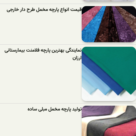
قیمت انواع پارچه مخمل طرح دار خارجی
نمایندگی بهترین پارچه فلامنت بیمارستانی
ارزان
تولید پارچه مخمل مبلی ساده