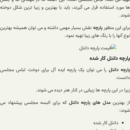
ها مورد استفاده قرار می گیرند، باید با بهترین و زیبا ترین شکل دوخته
شوند.
برای این منظور
پارچه
نقش بسیار مهمی داشته و می توان همیشه بهترین
نوع آنها را با رنگ های زیبا تهیه نمود.
پارچه دانتل کار شده
ارچه دانتل
را می توان یک پارچه ایده آل برای دوخت لباس مجلسی
دانست.
زیرا در این پارچه ها زیبایی در کنار هنر دیده می شوند.
ز بهترین
مدل های پارچه دانتل
که برای البسه مجلسی پیشنهاد می
شوند:
دانتل کار شده