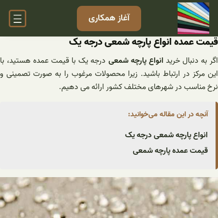
فتن
آغاز همکاری
ه
حتوا
قیمت عمده انواع پارچه شمعی درجه یک
گر به دنبال خرید
انواع پارچه شمعی
درجه یک با قیمت عمده هستید، با
این مرکز در ارتباط باشید. زیرا محصولات مرغوب را به صورت تصمینی و
نرخ مناسب در شهرهای مختلف کشور ارائه می دهیم.
آنچه در این مقاله می‌خوانید:
انواع پارچه شمعی درجه یک
قیمت عمده پارچه شمعی