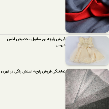
فروش پارچه تور سانول مخصوص لباس
عروس
نمایندگی فروش پارچه اسلش رنگی در تهران