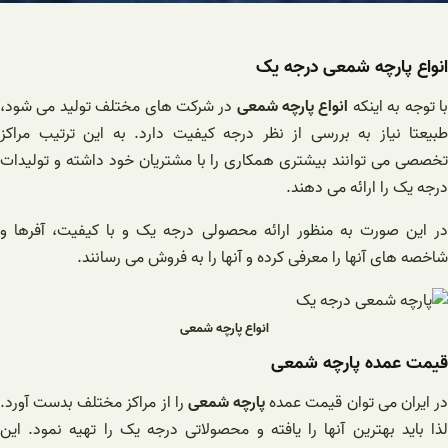
انواع پارچه شمعی درجه یک
ا توجه به اینکه
انواع پارچه شمعی
در شرکت های مختلف تولید می شود،
طبیعتا نیاز به بررسی از نظر درجه کیفیت دارد. به این ترتیب مراکز
تخصصی می توانند بیشتری همکاری را با مشتریان خود داشته و تولیدات
درجه یک را ارائه می دهند.
در این صورت به منظور ارائه محصولی درجه یک و با کیفیت، آفرها و
شاخصه های آنها را معرفی کرده و آنها را به فروش می رسانند.
انواع پارچه شمعی
قیمت عمده پارچه شمعی
ر ایران می توان قیمت عمده
پارچه شمعی
را از مراکز مختلف بدست آورد.
لذا باید بهترین آنها را یافته و محصولاتی درجه یک را تهیه نمود. این