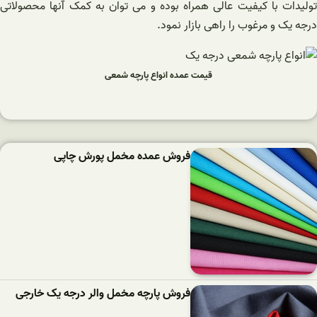
تولیدات با کیفیت عالی همراه بوده و می توان به کمک آنها محصولاتی
درجه یک و مرغوب را راهی بازار نمود.
قیمت عمده انواع پارچه شمعی
فروش عمده مخمل پورش چاپی
فروش پارچه مخمل والر درجه یک خارجی