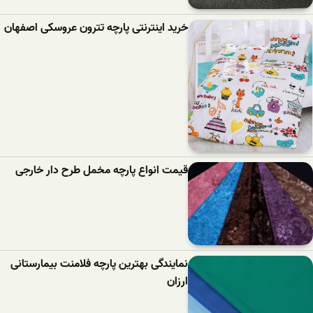
خرید اینترنتی پارچه تترون عروسکی اصفهان
قیمت انواع پارچه مخمل طرح دار خارجی
نمایندگی بهترین پارچه فلامنت بیمارستانی
ارزان