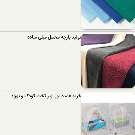
تولید پارچه مخمل مبلی ساده
خرید عمده تور آویز تخت کودک و نوزاد