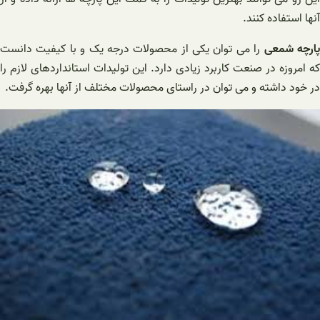
آنها استفاده کنند.
ارچه شمعی
را می توان یکی از محصولات درجه یک و با کیفیت دانست
که امروزه در صنعت کاربرد زیادی دارد. این تولیدات استانداردهای لازم را
در خود داشته و می توان در راستای محصولات مختلف از آنها بهره گرفت.