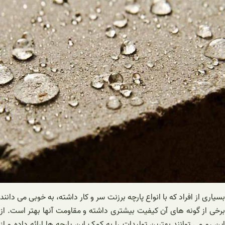
بسیاری از افراد که با انواع پارچه برزنت سر و کار داشته، به خوبی می دانند
برخی از گونه های آن کیفیت بیشتری داشته و مقاومت آنها بهتر است. از
این رو می توانند بهترین تولیدات را به کمک این پارچه ها ارائه داده و از