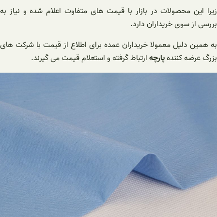
زیرا این محصولات در بازار با قیمت های متفاوت اعلام شده و نیاز به
بررسی از سوی خریداران دارد.
به همین دلیل معمولا خریداران عمده برای اطلاع از قیمت با شرکت های
بزرگ عرضه کننده
پارچه
ارتباط گرفته و استعلام قیمت می گیرند.