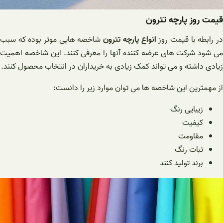
قیمت روز پارچه تترون
ر رابطه با قیمت روز
انواع پارچه تترون
شاخصه هایی موثر بوده که سبب
می شود شرکت های عرضه کننده آنها را معرفی کنند. این شاخصه اهمیت
زیادی داشته و می تواند کمک زیادی به خریداران در انتخاب محصول کنند.
از مهمترین این شاخصه ها می توان موارد زیر را دانست:
زیبایی رنگ
کیفیت
مقاومت
ثبات رنگ
برند تولید کنند