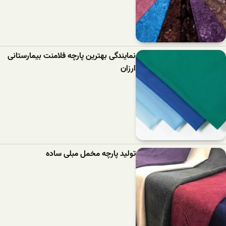
نمایندگی بهترین پارچه فلامنت بیمارستانی
ارزان
تولید پارچه مخمل مبلی ساده