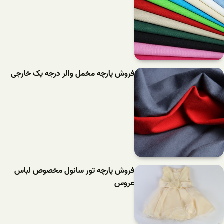
فروش پارچه مخمل والر درجه یک خارجی
فروش پارچه تور سانول مخصوص لباس
عروس