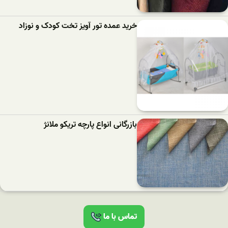
خرید عمده تور آویز تخت کودک و نوزاد
بازرگانی انواع پارچه تریکو ملانژ
تماس با ما