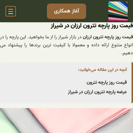
فتن
آغاز همکاری
ه
حتوا
قیمت روز پارچه تترون ارزان در شیراز
قیمت روز پارچه تترون ارزان
در بازار شیراز را از ما بخواهید. این پارچه را در
انواع متنوع ارائه داده و معمولا با کیفیت ترین برندها را پیشنهاد می
دهیم.
آنچه در این مقاله می‌خوانید:
قیمت روز پارچه تترون
عرضه پارچه تترون ارزان در شیراز