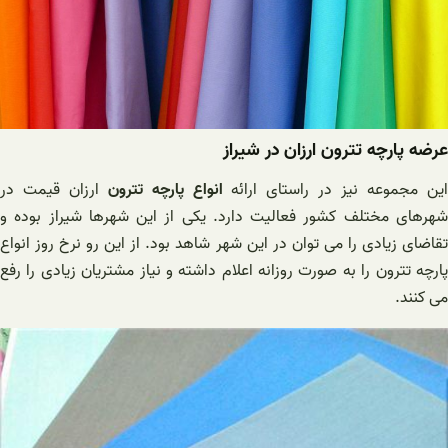
عرضه پارچه تترون ارزان در شیراز
ین مجموعه نیز در راستای ارائه
انواع پارچه تترون
ارزان قیمت در
شهرهای مختلف کشور فعالیت دارد. یکی از این شهرها شیراز بوده و
تقاضای زیادی را می توان در این شهر شاهد بود. از این رو نرخ روز انواع
پارچه تترون را به صورت روزانه اعلام داشته و نیاز مشتریان زیادی را رفع
می کنند.