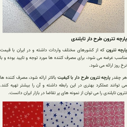
پارچه تترون طرح دار تایلندی
ارچه تترون
که از کشورهای مختلف واردات داشته و در ایران با قیمت
مناسب عرضه می شود، برای مصرف کننده ها مورد توجه و تایید بوده و با
نرخ روز ارائه می شود.
ر چقدر
پارچه تترون طرح دار با کیفیت
بالاتر ارائه شود، مصرف کننده ها
می توانند عملکرد بهتری در این رابطه داشته و آن را بیشتر تهیه کنند.
تترون تایلندی را می توان از نمونه های پر تقاضا در بازار ایران دانست.