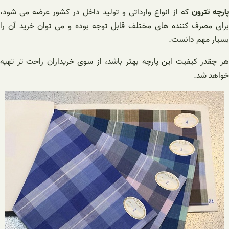
ارچه تترون
که از انواع وارداتی و تولید داخل در کشور عرضه می شود،
برای مصرف کننده های مختلف قابل توجه بوده و می توان خرید آن را
بسیار مهم دانست.
هر چقدر کیفیت این پارچه بهتر باشد، از سوی خریداران راحت تر تهیه
خواهد شد.