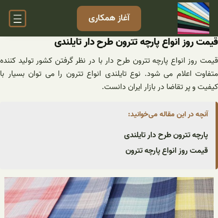
فتن
آغاز همکاری
ه
حتوا
قیمت روز انواع پارچه تترون طرح دار تایلندی
قیمت روز انواع پارچه تترون طرح دار با در نظر گرفتن کشور تولید کننده
متفاوت اعلام می شود. نوع تایلندی انواع تترون را می توان بسیار با
کیفیت و پر تقاضا در بازار ایران دانست.
آنچه در این مقاله می‌خوانید:
پارچه تترون طرح دار تایلندی
قیمت روز انواع پارچه تترون