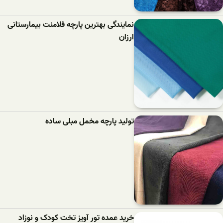
نمایندگی بهترین پارچه فلامنت بیمارستانی
ارزان
تولید پارچه مخمل مبلی ساده
خرید عمده تور آویز تخت کودک و نوزاد