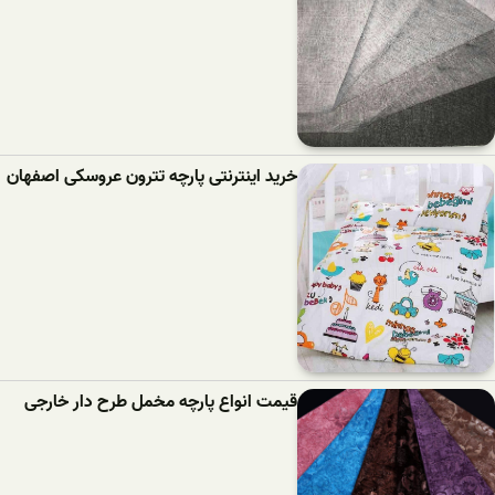
خرید اینترنتی پارچه تترون عروسکی اصفهان
قیمت انواع پارچه مخمل طرح دار خارجی