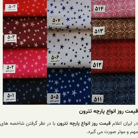
قیمت روز انواع پارچه تترون
ر ایران اعلام
قیمت روز انواع پارچه تترون
با در نظر گرفتن شاخصه های
مهم و موثر صورت می گیرد.