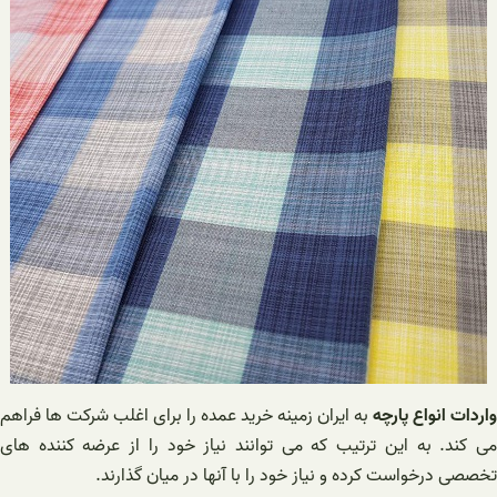
واردات انواع پارچه
به ایران زمینه خرید عمده را برای اغلب شرکت ها فراهم
می کند. به این ترتیب که می توانند نیاز خود را از عرضه کننده های
تخصصی درخواست کرده و نیاز خود را با آنها در میان گذارند.