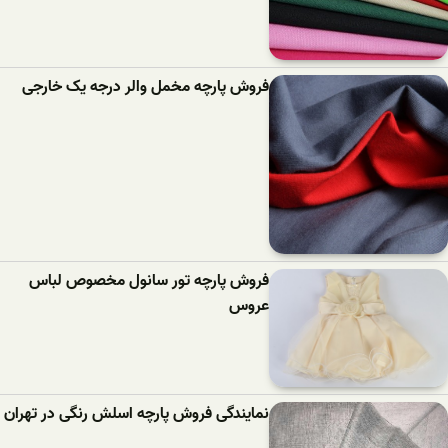
فروش پارچه مخمل والر درجه یک خارجی
فروش پارچه تور سانول مخصوص لباس
عروس
نمایندگی فروش پارچه اسلش رنگی در تهران