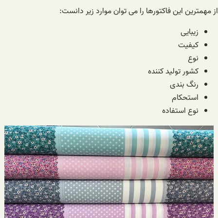
از مهمترین این فاکتورها را می توان موارد زیر دانست:
زیبایی
کیفیت
نوع
کشور تولید کننده
رنگ بندی
استحکام
نوع استفاده