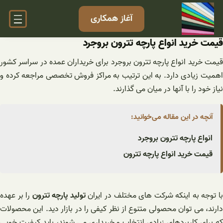
فتن
آغاز همکاری
ه
حتوا
قیمت خرید انواع پارچه تترون بروجرد
قیمت خرید انواع پارچه تترون بروجرد برای خریداران عمده در سراسر کشور
اهمیت زیادی دارد. به این ترتیب به مراکز فروش تخصصی مراجعه کرده و
نیاز خود را با آنها در میان می گذارند.
آنچه در این مقاله می‌خوانید:
انواع پارچه تترون بروجرد
قیمت خرید انواع پارچه تترون
ا توجه به اینکه شرکت های مختلف در ایران
تولید پارچه تترون
را بر عهده
دارند، می توان محصولی متنوع از نظر کیفی را در بازار دید. این محصولات
که برای کاربردهای زیادی انتخاب و خریداری می شوند، باید کیفیت خوبی