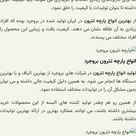
داشته تا بتوان تولیدات با کیفیت را خلق نمود.
ز
بهترین انواع پارچه تترون
در ایران تولید شده در بروجرد بوده که افراد
زیادی به آن علاقه نشان می دهند. کیفیت بافت و زیبایی این محصول را
افراد مختلف می پسندند.
انواع پارچه تترون بروجرد
ولید انواع پارچه تترون
در شرکت های بروجرد از بهترین الیاف و با بهترین
دستگاه ها انجام می شود. به همین دلیل کیفیت عالی داشته و می توان
بدون مشکل آن را در تولیدات مختلف استفاده نمود.
از همین رو هر چقدر تولید کننده های البسه از این محصولات خرید
بیشتری داشته باشند، می توانند عملکرد بهتری در ارائه بهترین تولیدات
داشته باشند.