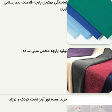
نمایندگی بهترین پارچه فلامنت بیمارستانی
ارزان
تولید پارچه مخمل مبلی ساده
خرید عمده تور آویز تخت کودک و نوزاد