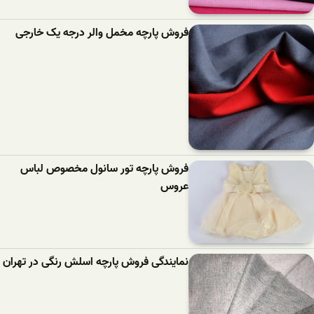
فروش پارچه مخمل والر درجه یک خارجی
فروش پارچه تور سانول مخصوص لباس
عروس
نمایندگی فروش پارچه اسلش رنگی در تهران