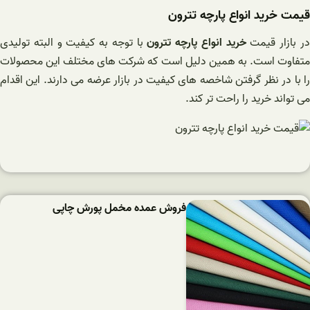
قیمت خرید انواع پارچه تترون
ر بازار قیمت
خرید انواع پارچه تترون
با توجه به کیفیت و البته تولیدی
متفاوت است. به همین دلیل است که شرکت های مختلف این محصولات
را با در نظر گرفتن شاخصه های کیفیت در بازار عرضه می دارند. این اقدام
می تواند خرید را راحت تر کند.
فروش عمده مخمل پورش چاپی