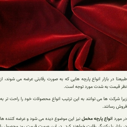
طبیعتا در بازار انواع پارچه هایی که به صورت رقابتی عرضه می شوند، از
نظر قیمت به شدت مورد توجه است.
زیرا شرکت ها می توانند به این ترتیب انواع محصولات خود را راحت تر به
فروش رسانند.
ر مورد
انواع پارچه مخمل
نیز این موضوع دیده می شود و عرضه کننده ها
در بازار با یکدیگر رقابت خواهند کرد. در این صورت قیمت روز محصول را