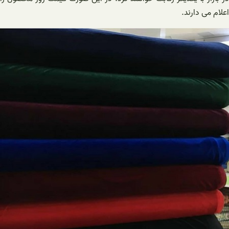
اعلام می دارند.