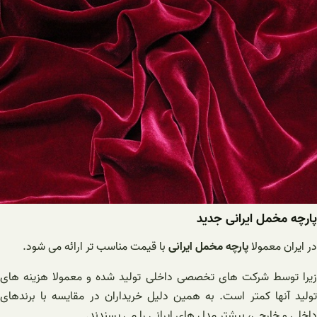
پارچه مخمل ایرانی جدید
در ایران معمولا
پارچه مخمل ایرانی
با قیمت مناسب تر ارائه می شود.
زیرا توسط شرکت های تخصصی داخلی تولید شده و معمولا هزینه های
تولید آنها کمتر است. به همین دلیل خریداران در مقایسه با برندهای
داخلی و خارجی، بیشتر مدل های ایرانی را می پسندند.