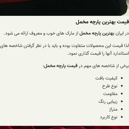
قیمت بهترین پارچه مخمل
در ایران
بهترین پارچه مخمل
از مارک های خوب و معروف ارائه می شود.
لذا قیمت این محصولات متفاوت بوده و باید با در نظر گرفتن شاخصه های
استاندارد آنها را قیمت گذاری نمود.
برخی از شاخصه های مهم در
قیمت پارچه مخمل
:
کیفیت بافت
نوع طرح
مقاومت
زیبایی رنگ
متراژ
نوع کاربرد