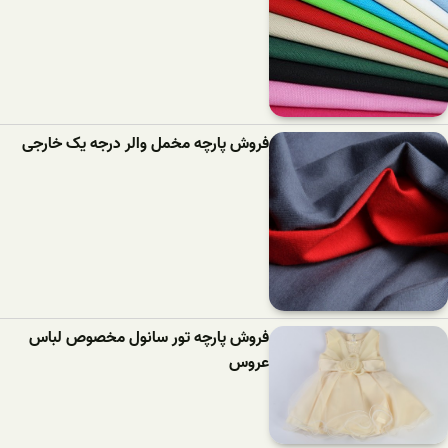
فروش پارچه مخمل والر درجه یک خارجی
فروش پارچه تور سانول مخصوص لباس
عروس