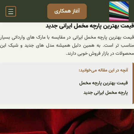
فتن
آغاز همکاری
ه
حتوا
قیمت بهترین پارچه مخمل ایرانی جدید
قیمت بهترین پارچه مخمل ایرانی در مقایسه با مارک های وارداتی بسیار
مناسب تر است. به همین دلیل همیشه مدل های جدید و شیک این
محصولات در بازار فروش خوبی دارند.
آنچه در این مقاله می‌خوانید:
قیمت بهترین پارچه مخمل
پارچه مخمل ایرانی جدید