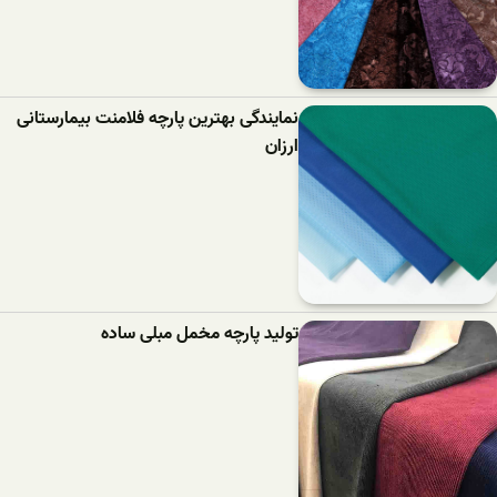
نمایندگی بهترین پارچه فلامنت بیمارستانی
ارزان
تولید پارچه مخمل مبلی ساده