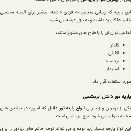
این پارچه که زیبایی منحصر به فردی داشته، بیشتر برای البسه مجلسی
خانم ها کاربرد داشته و به بازار عرضه می شوند.
لذا می توان ان را با طرح های متنوع مانند:
گلدار
اکلیلی
برجسته
آستردار
مورد استفاده قرار داد.
پارپه تور دانتل ابریشمی
کی از بهترین و زیباترین
انواع پارپه تور دانتل
که امروزه در تولیدی های
مختلف تولید می شود، نوع ابریشمی است.
این نوع پارچه بسیار زیبا بوده و می تواند توجه خانم های زیادی را برای