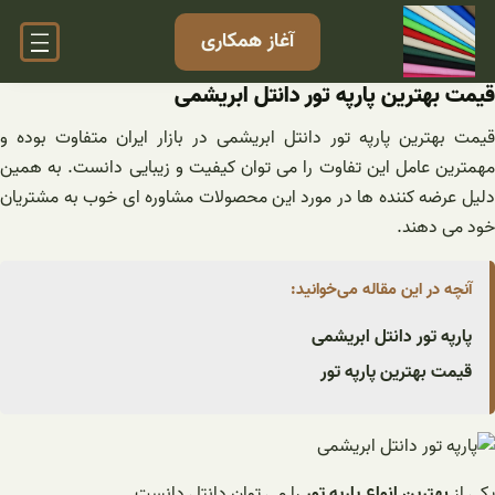
فتن
آغاز همکاری
ه
حتوا
قیمت بهترین پارپه تور دانتل ابریشمی
قیمت بهترین پارپه تور دانتل ابریشمی در بازار ایران متفاوت بوده و
مهمترین عامل این تفاوت را می توان کیفیت و زیبایی دانست. به همین
دلیل عرضه کننده ها در مورد این محصولات مشاوره ای خوب به مشتریان
خود می دهند.
آنچه در این مقاله می‌خوانید:
پارپه تور دانتل ابریشمی
قیمت بهترین پارپه تور
یکی از
بهترین انواع پارپه تور
را می توان دانتل دانست.