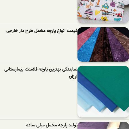
قیمت انواع پارچه مخمل طرح دار خارجی
نمایندگی بهترین پارچه فلامنت بیمارستانی
ارزان
تولید پارچه مخمل مبلی ساده