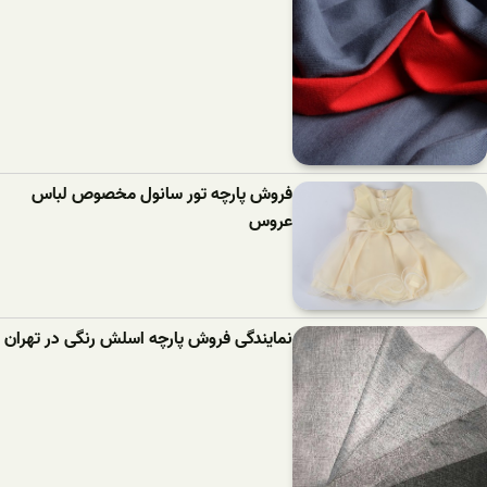
فروش پارچه تور سانول مخصوص لباس
عروس
نمایندگی فروش پارچه اسلش رنگی در تهران