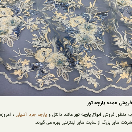
فروش عمده پارچه تور
ه منظور فروش
انواع پارچه
تور
مانند دانتل و
پارچه چرم اکلیلی
، امروزه
شرکت های بزرگ از سایت های اینترنتی بهره می گیرند.