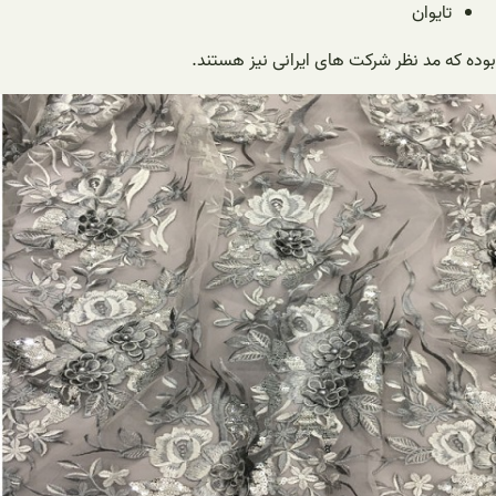
تایوان
بوده که مد نظر شرکت های ایرانی نیز هستند.