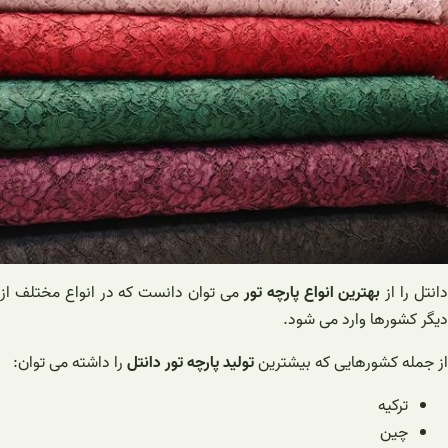
انتل را از
بهترین انواع پارچه تور
می توان دانست که در انواع مختلف از
دیگر کشورها وارد می شود.
از جمله کشورهایی که بیشترین
تولید پارچه تور دانتل
را داشته می توان:
ترکیه
چین