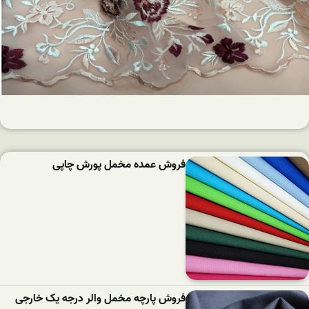
فروش عمده مخمل پورش چاپی
فروش پارچه مخمل والر درجه یک خارجی