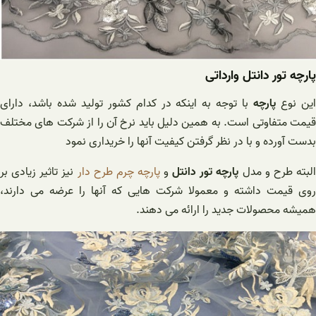
پارچه تور دانتل وارداتی
ین نوع
پارچه
با توجه به اینکه در کدام کشور تولید شده باشد، دارای
قیمت متفاوتی است. به همین دلیل باید نرخ آن را از شرکت های مختلف
بدست آورده و با در نظر گرفتن کیفیت آنها را خریداری نمود
لبته طرح و مدل
پارچه تور دانتل
و
پارچه چرم طرح دار
نیز تاثیر زیادی بر
روی قیمت داشته و معمولا شرکت هایی که آنها را عرضه می دارند،
همیشه محصولات جدید را ارائه می دهند.