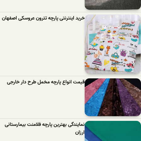
خرید اینترنتی پارچه تترون عروسکی اصفهان
قیمت انواع پارچه مخمل طرح دار خارجی
نمایندگی بهترین پارچه فلامنت بیمارستانی
ارزان