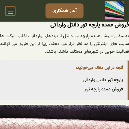
فتن
آغاز همکاری
ه
حتوا
فروش عمده پارچه تور دانتل وارداتی
به منظور فروش عمده پارچه تور دانتل از برندهای وارداتی، اغلب شرکت ها
سایت های اینترنتی را مد نظر قرار می دهند. زیرا از این طریق می توانند
فعالیت خوبی در شهرهای مختلف داشته باشند.
آنچه در این مقاله می‌خوانید:
پارچه تور دانتل وارداتی
فروش عمده پارچه تور