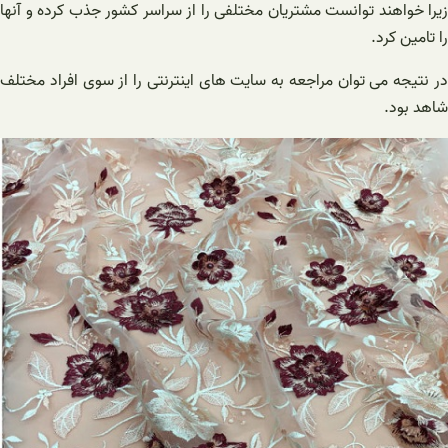
زیرا خواهند توانست مشتریان مختلفی را از سراسر کشور جذب کرده و آنها
را تامین کرد.
در نتیجه می توان مراجعه به سایت های اینترنتی را از سوی افراد مختلف
شاهد بود.