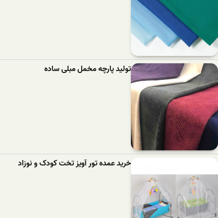
تولید پارچه مخمل مبلی ساده
خرید عمده تور آویز تخت کودک و نوزاد