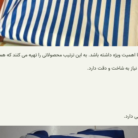
ا اهمیت ویژه داشته باشد. به این ترتیب محصولاتی را تهیه می کنند که هم
 نیاز به شاخت و دقت دارد.
 دارد.