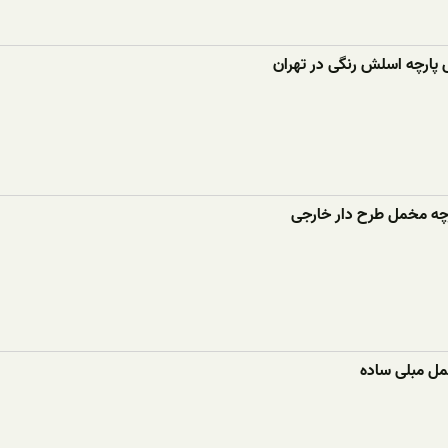
 پارچه اسلش رنگی در تهران
رچه مخمل طرح دار خارجی
مل مبلی ساده