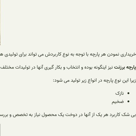
خریداری نمودن هر پارچه با توجه به نوع کاربردش می تواند برای تولیدی ه
پارچه برزنت
نیز اینگونه بوده و انتخاب و بکار گیری آنها در تولیدات مختلف
زیرا این نوع پارچه در انواع زیر تولید می شود:
نازک
ضخیم
بی شک کاربرد هر یک از آنها در دوخت یک محصول نیاز به تخصص و بررسی