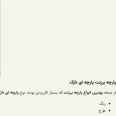
پارچه برزنت پارچه ای نازک
از جمله
بهترین انواع پارچه برزنت
که بسیار کاربردی بوده، نوع
پارچه ای ناز
رنگ
طرح