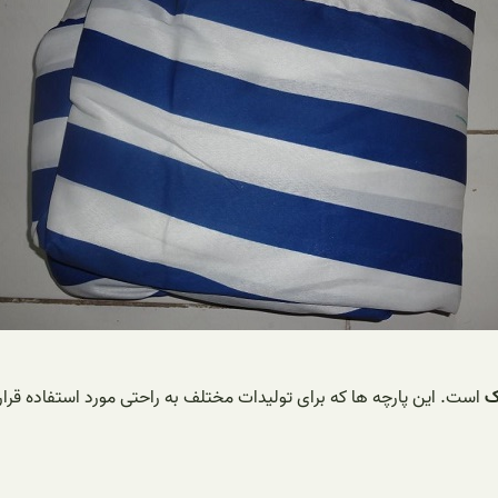
ک
است. این پارچه ها که برای تولیدات مختلف به راحتی مورد استفاده قرار 