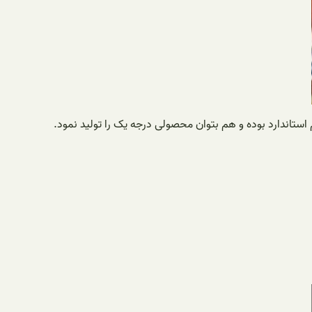
 استاندارد بوده و هم بتوان محصولی درجه یک را تولید نمود.