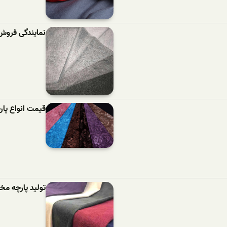
نمایندگی فروش
قیمت انواع پا
تولید پارچه مخ