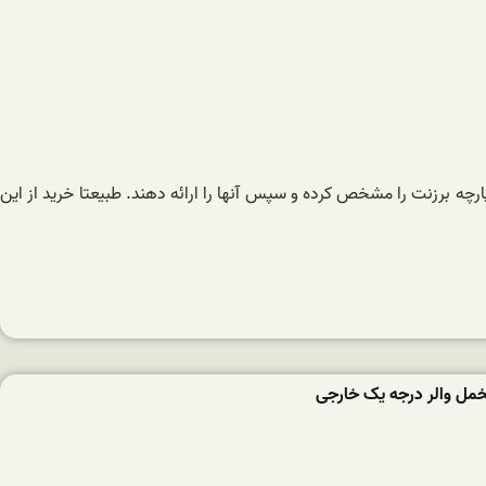
ه برزنت را مشخص کرده و سپس آنها را ارائه دهند. طبیعتا خرید از این
مل والر درجه یک خارجی