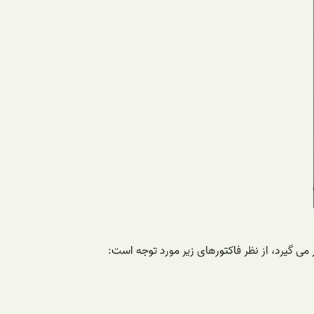
می گیرد، از نظر فاکتورهای زیر مورد توجه است: