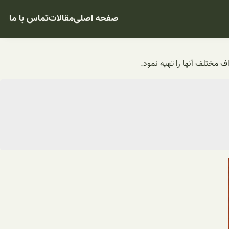
صفحه اصلی
مقالات
تماس با ما
ف مختلف آنها را تهیه نمود.