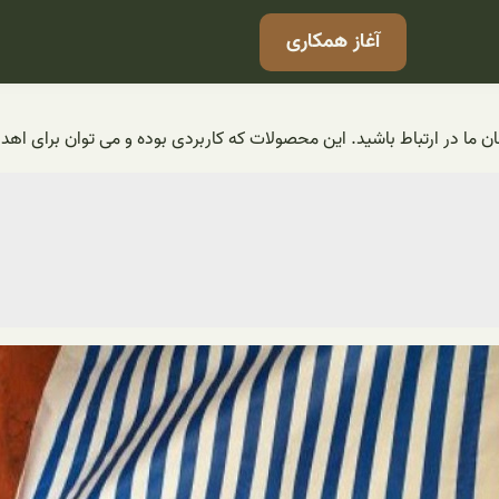
آغاز همکاری
 ما در ارتباط باشید. این محصولات که کاربردی بوده و می توان برای اهدا