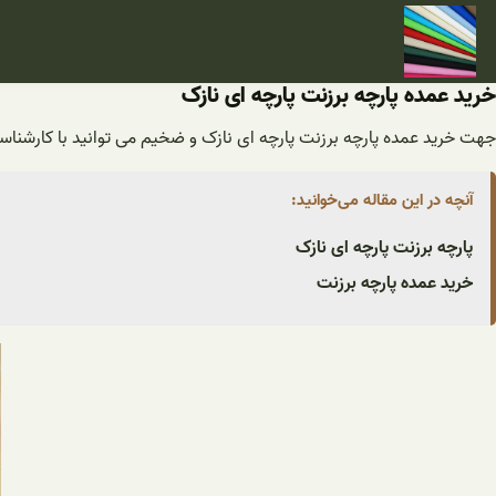
فتن
ه
حتوا
خرید عمده پارچه برزنت پارچه ای نازک
جهت خرید عمده پارچه برزنت پارچه ای نازک و ضخیم می توانید با کارشناسان
آنچه در این مقاله می‌خوانید:
پارچه برزنت پارچه ای نازک
خرید عمده پارچه برزنت