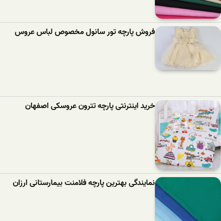
فروش پارچه تور سانول مخصوص لباس عروس
خرید اینترنتی پارچه تترون عروسکی اصفهان
نمایندگی بهترین پارچه فلامنت بیمارستانی ارزان