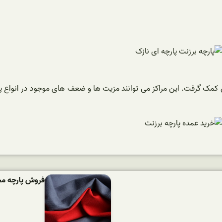
مک گرفت. این مراکز می توانند مزیت ها و ضعف های موجود در انواع پارچ
فروش پارچه مخ