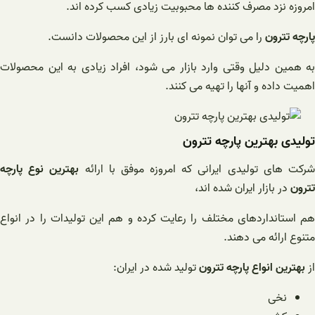
امروزه نزد مصرف کننده ها محبوبیت زیادی کسب کرده اند.
پارچه تترون
را می توان نمونه ای بارز از این محصولات دانست.
به همین دلیل وقتی وارد بازار می شود، افراد زیادی به این محصولات
اهمیت داده و آنها را تهیه می کنند.
تولیدی بهترین پارچه تترون
رکت های تولیدی ایرانی که امروزه موفق با ارائه
بهترین نوع پارچه
تترون
در بازار ایران شده اند،
هم استانداردهای مختلف را رعایت کرده و هم این تولیدات را در انواع
متنوع ارائه می دهند.
از
بهترین انواع پارچه تترون
تولید شده در ایران:
نخی