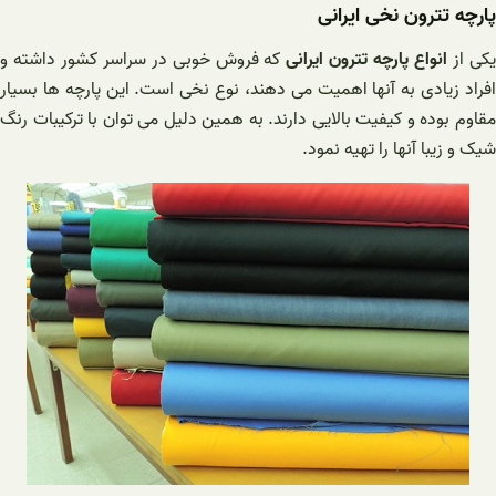
پارچه تترون نخی ایرانی
کی از
انواع پارچه تترون ایرانی
که فروش خوبی در سراسر کشور داشته و
افراد زیادی به آنها اهمیت می دهند، نوع نخی است. این پارچه ها بسیار
مقاوم بوده و کیفیت بالایی دارند. به همین دلیل می توان با ترکیبات رنگ
شیک و زیبا آنها را تهیه نمود.