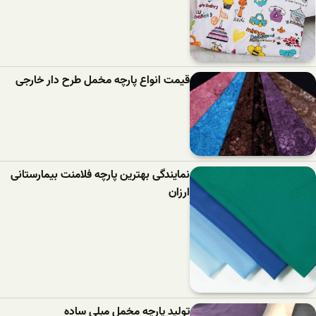
قیمت انواع پارچه مخمل طرح دار خارجی
نمایندگی بهترین پارچه فلامنت بیمارستانی
ارزان
تولید پارچه مخمل مبلی ساده