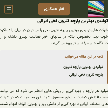
فتن
آغاز همکاری
ه
حتوا
تولیدی بهترین پارچه تترون نخی ایرانی
شرکت های تولیدی بهترین پارچه تترون نخی را می توان در ایران با عملکرد
خوب دید. بخصوص اینکه در سالهای اخیر فعالیت بهتری داشته و از
دستگاه های حرفه ای تر بهره می گیرند.
آنچه در این مقاله می‌خوانید:
تولیدی بهترین پارچه تترون
پارچه تترون نخی ایرانی
تولید هر پارچه با بهره گیری از روش هایی انجام می شود که می توانند
سبب افزایش کیفیت و زیبای محصول شود. این محصولات که در شرکت
های مختلف ایرانی با بهره گیری از دانش روز و بهترین الیاف انجام شده،