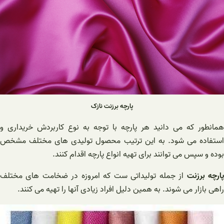
پارچه برزنت نازک
همانطور که می دانید هر پارچه با توجه به نوع کاربردش خریداری و
استفاده می شود. به این ترتیب محصول تولیدی های مختلف مشخص
بوده و سپس می توانند برای تهیه انواع پارچه اقدام کنند.
ارچه برزنت
از جمله تولیداتی ست که امروزه در ضخامت های مختلف
راهی بازار می شوند. به همین دلیل افراد زیادی آنها را تهیه می کنند.