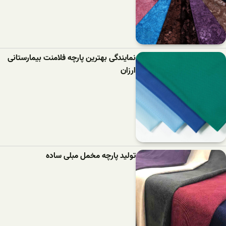
نمایندگی بهترین پارچه فلامنت بیمارستانی
ارزان
تولید پارچه مخمل مبلی ساده