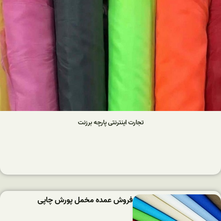
تجارت اینترنتی پارچه برزنت
فروش عمده مخمل پورش چاپی