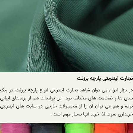
تجارت اینترنتی پارچه برزنت
ر بازار ایران می توان شاهد تجارت اینترنتی انواع
پارچه برزنت
در رنگ
بندی ها و ضخامت های مختلف بود. این تولیدات هم از برندهای ایرانی
بوده و هم می توان آن را از محصولات خارجی در سایت های اینترنتی
خریداری نمود. لذا خرید آنها بسیار مهم است.