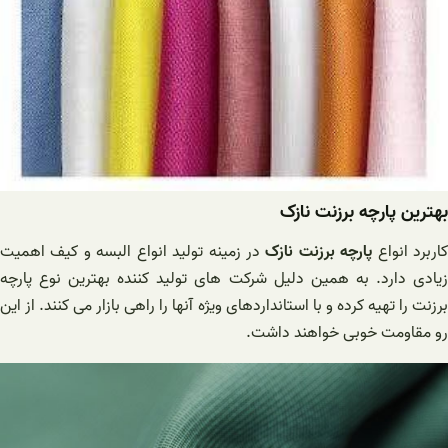
بهترین پارچه برزنت نازک
اربرد انواع
پارچه برزنت نازک
در زمینه تولید انواع البسه و کیف اهمیت
زیادی دارد. به همین دلیل شرکت های تولید کننده بهترین نوع پارچه
برزنت را تهیه کرده و با استانداردهای ویژه آنها را راهی بازار می کنند. از این
رو مقاومت خوبی خواهند داشت.