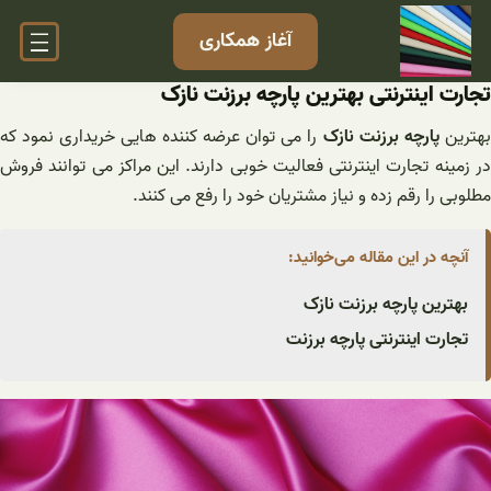
فتن
آغاز همکاری
ه
حتوا
تجارت اینترنتی بهترین پارچه برزنت نازک
هترین
پارچه برزنت نازک
را می توان عرضه کننده هایی خریداری نمود که
در زمینه تجارت اینترنتی فعالیت خوبی دارند. این مراکز می توانند فروش
مطلوبی را رقم زده و نیاز مشتریان خود را رفع می کنند.
آنچه در این مقاله می‌خوانید:
بهترین پارچه برزنت نازک
تجارت اینترنتی پارچه برزنت