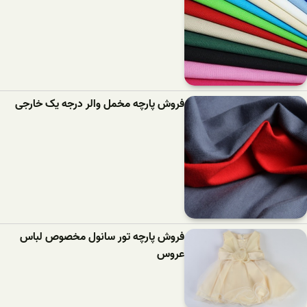
فروش پارچه مخمل والر درجه یک خارجی
فروش پارچه تور سانول مخصوص لباس
عروس